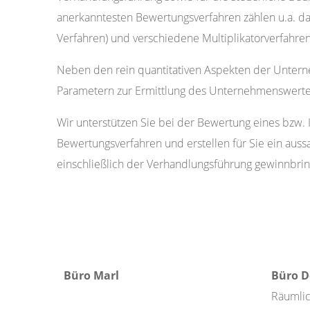
anerkanntesten Bewertungsverfahren zählen u.a. da
Verfahren) und verschiedene Multiplikatorverfahre
Neben den rein quantitativen Aspekten der Unter
Parametern zur Ermittlung des Unternehmenswertes 
Wir unterstützen Sie bei der Bewertung eines bzw.
Bewertungsverfahren und erstellen für Sie ein aus
einschließlich der Verhandlungsführung gewinnbrin
Büro Marl
Büro D
Räumlic