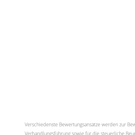
Verschiedenste Bewertungsansätze werden zur Bewe
Verhandlungsführung sowie für die steuerliche Be