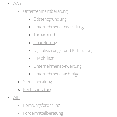
WAS
Unternehmensberatung
Existenzgründung
Unternehmensentwicklung
Turnaround
Finanzierung
Digitalisierungs- und KI-Beratung
E-Mobilität
Unternehmensbewertung
Unternehmensnachfolge
Steuerberatung
Rechtsberatung
WIE
Beratungsförderung
Fördermittelberatung